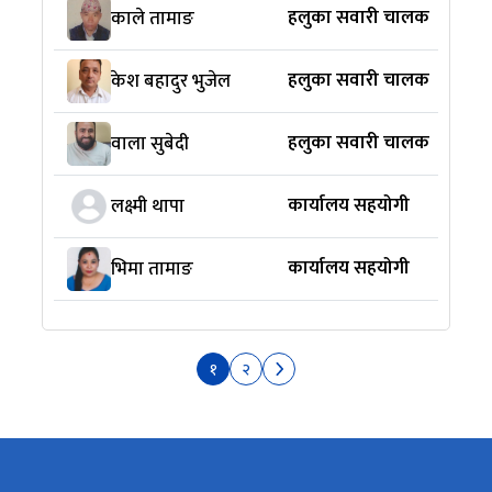
हलुका सवारी चालक
काले तामाङ
हलुका सवारी चालक
केश बहादुर भुजेल
हलुका सवारी चालक
वाला सुबेदी
कार्यालय सहयोगी
लक्ष्मी थापा
कार्यालय सहयोगी
भिमा तामाङ
१
२