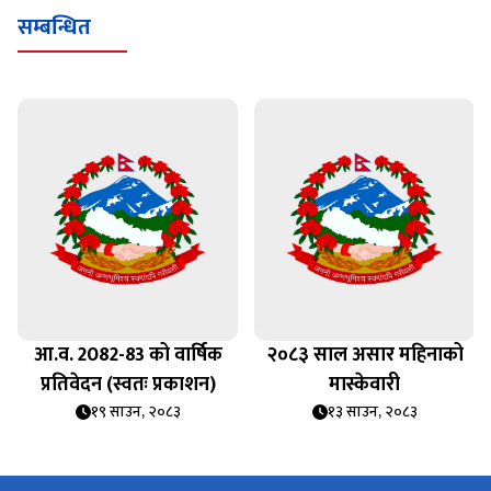
सम्बन्धित
आ.व. 2082-83 को वार्षिक
२०८३ साल असार महिनाको
प्रतिवेदन (स्वतः प्रकाशन)
मास्केवारी
१९ साउन, २०८३
१३ साउन, २०८३