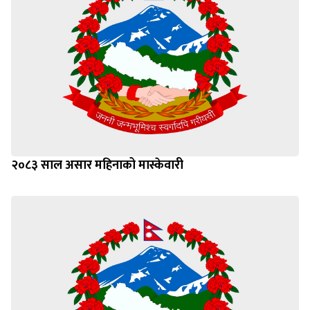
२०८३ साल असार महिनाको मास्केवारी