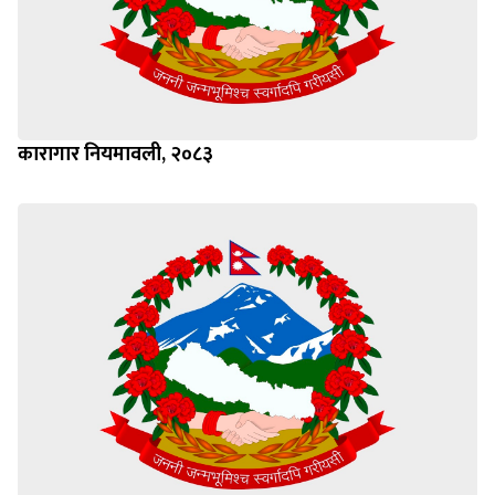
कारागार नियमावली, २०८३