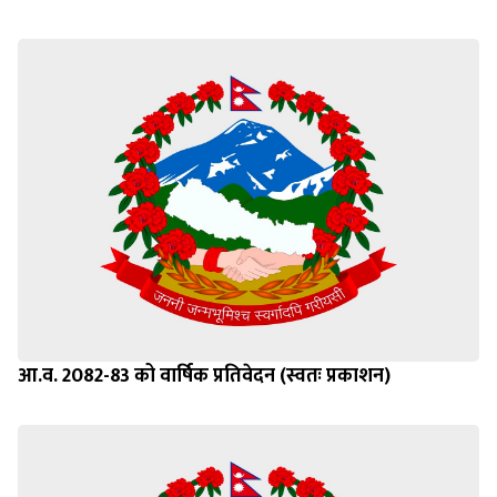
आ.व. 2082-83 को वार्षिक प्रतिवेदन (स्वतः प्रकाशन)