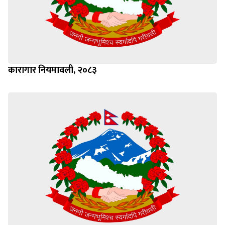
कारागार नियमावली, २०८३