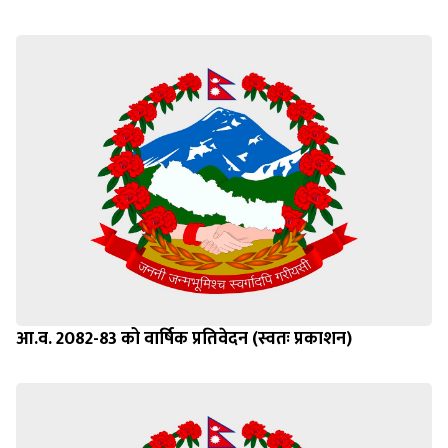
आ.व. 2082-83 को वार्षिक प्रतिवेदन (स्वतः प्रकाशन)