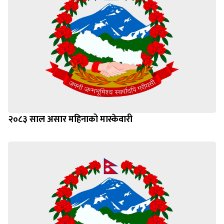
२०८३ साल असार महिनाको मास्केवारी