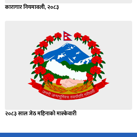
कारागार नियमावली, २०८३
२०८३ साल जेठ महिनाको मास्केवारी