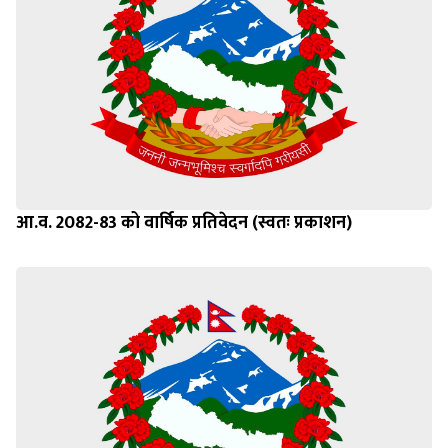
आ.व. 2082-83 को वार्षिक प्रतिवेदन (स्वतः प्रकाशन)