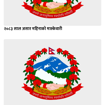
२०८३ साल असार महिनाको मास्केवारी