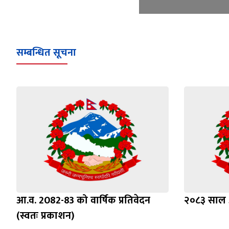
सम्बन्धित सूचना
आ.व. 2082-83 को वार्षिक प्रतिवेदन
२०८३ साल अ
(स्वतः प्रकाशन)