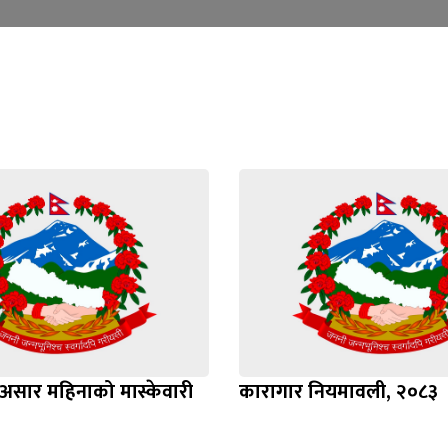
सार महिनाको मास्केवारी
कारागार नियमावली, २०८३