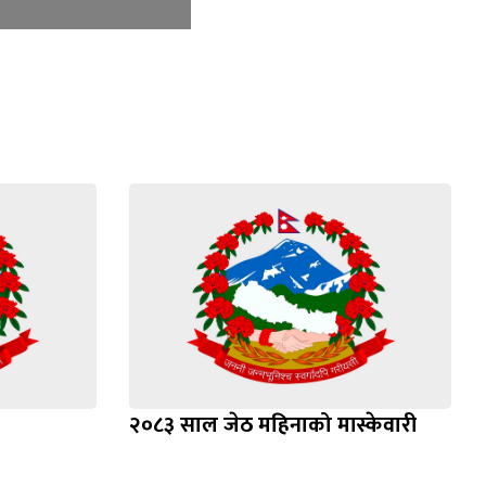
२०८३ साल जेठ महिनाको मास्केवारी