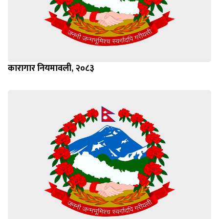
कारागार नियमावली, २०८३