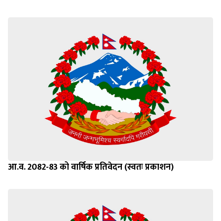
आ.व. 2082-83 को वार्षिक प्रतिवेदन (स्वतः प्रकाशन)