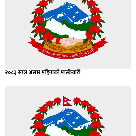
२०८३ साल असार महिनाको मास्केवारी