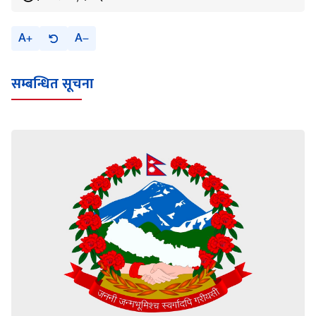
A
A
सम्बन्धित सूचना