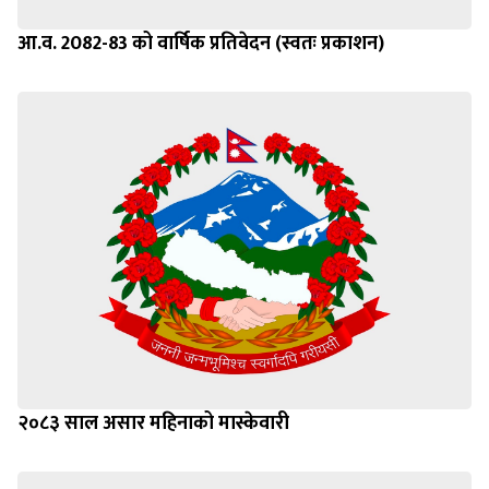
आ.व. 2082-83 को वार्षिक प्रतिवेदन (स्वतः प्रकाशन)
२०८३ साल असार महिनाको मास्केवारी