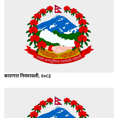
कारागार नियमावली, २०८३