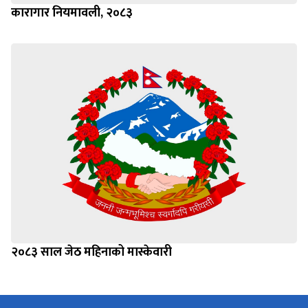
कारागार नियमावली, २०८३
२०८३ साल जेठ महिनाको मास्केवारी