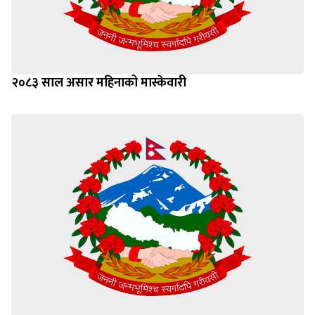
२०८३ साल असार महिनाको मास्केवारी