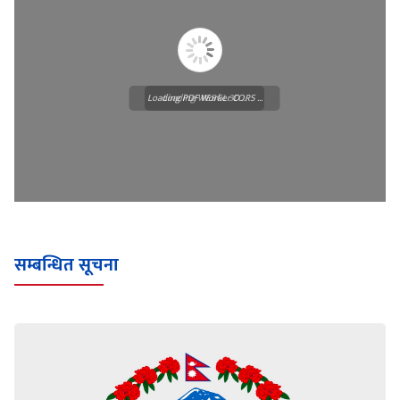
Loading PDF Worker CORS ...
Loading WEBGL 3D ...
सम्बन्धित सूचना