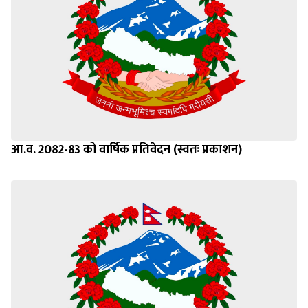
आ.व. 2082-83 को वार्षिक प्रतिवेदन (स्वतः प्रकाशन)