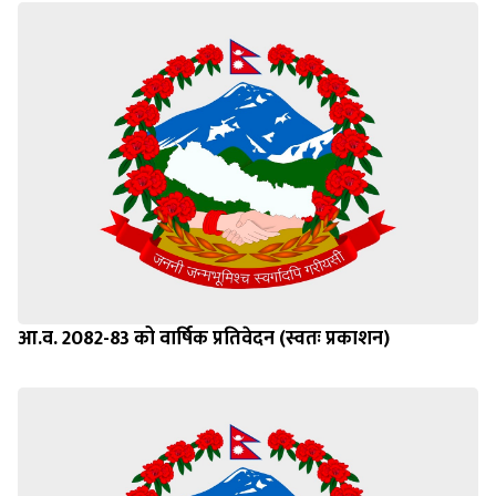
आ.व. 2082-83 को वार्षिक प्रतिवेदन (स्वतः प्रकाशन)