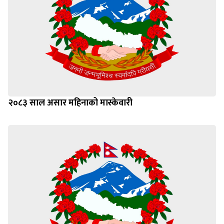
२०८३ साल असार महिनाको मास्केवारी