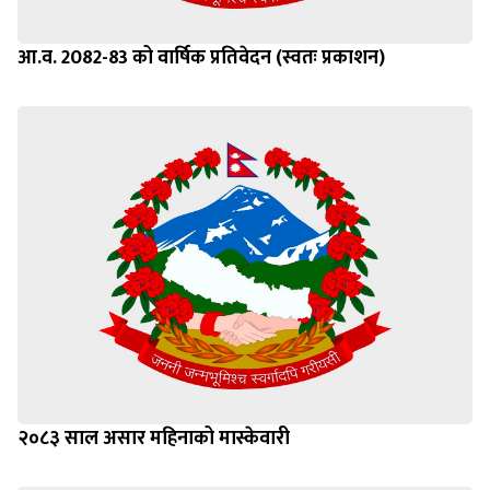
आ.व. 2082-83 को वार्षिक प्रतिवेदन (स्वतः प्रकाशन)
२०८३ साल असार महिनाको मास्केवारी