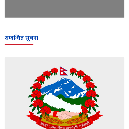
सम्बन्धित सूचना