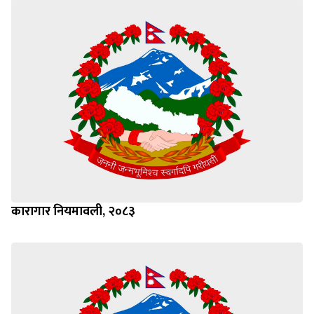
कारागार नियमावली, २०८३