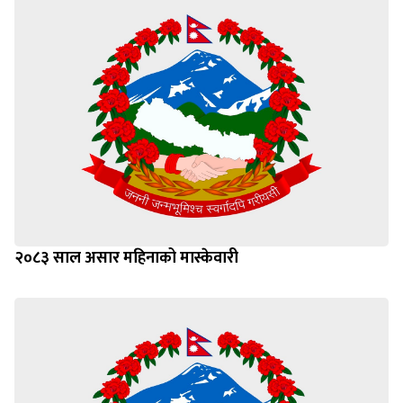
२०८३ साल असार महिनाको मास्केवारी