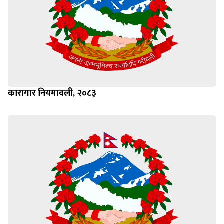
कारागार नियमावली, २०८३