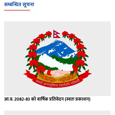
सम्बन्धित सूचना
आ.व. 2082-83 को वार्षिक प्रतिवेदन (स्वतः प्रकाशन)