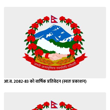
आ.व. 2082-83 को वार्षिक प्रतिवेदन (स्वतः प्रकाशन)