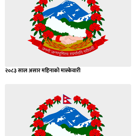
२०८३ साल असार महिनाको मास्केवारी