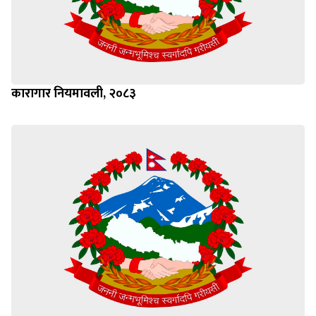
कारागार नियमावली, २०८३