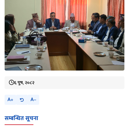
६ पुष, २०८२
A
A
सम्बन्धित सूचना