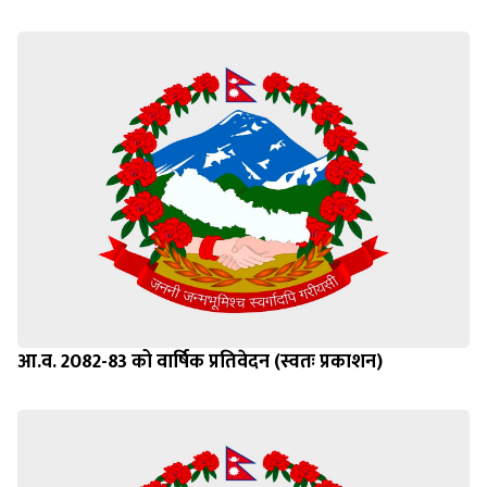
आ.व. 2082-83 को वार्षिक प्रतिवेदन (स्वतः प्रकाशन)