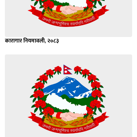
कारागार नियमावली, २०८३