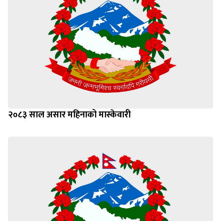
२०८३ साल असार महिनाको मास्केवारी